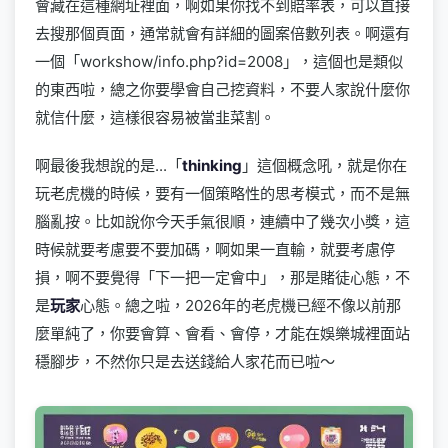
會藏在這種網址裡面，啊如果你找不到賠率表，可以直接
去搜那個頁面，通常就會有詳細的圖案倍數列表。啊還有
一個「workshow/info.php?id=2008」，這個也是類似
的東西啦，總之你要學會自己挖資料，不要人家說什麼你
就信什麼，這樣很容易被當韭菜割。
啊最後我想說的是...「
thinking
」這個概念吼，就是你在
玩老虎機的時候，要有一個策略性的思考模式，而不是無
腦亂按。比如說你今天手氣很順，連續中了幾次小獎，這
時候就要考慮要不要加碼，啊如果一直輸，就要考慮停
損，啊不要覺得「下一把一定會中」，那是賭徒心態，不
是
玩家
心態。總之啦，2026年的老虎機已經不像以前那
麼單純了，你要會算、會看、會停，才能在娛樂城裡面站
穩腳步，不然你只是去送錢給人家花而已啦～