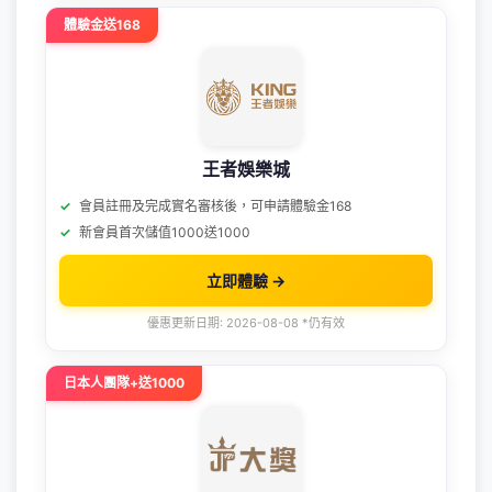
體驗金送168
王者娛樂城
會員註冊及完成實名審核後，可申請體驗金168
新會員首次儲值1000送1000
立即體驗 →
優惠更新日期: 2026-08-08 *仍有效
日本人團隊+送1000