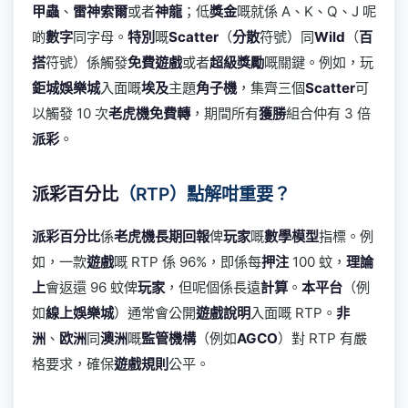
甲蟲
、
雷神索爾
或者
神龍
；低
獎金
嘅就係 A、K、Q、J 呢
啲
數字
同字母。
特別
嘅
Scatter
（
分散
符號）同
Wild
（
百
搭
符號）係觸發
免費遊戲
或者
超級
獎勵
嘅關鍵。例如，玩
鉅城娛樂城
入面嘅
埃及
主題
角子機
，集齊三個
Scatter
可
以觸發 10 次
老虎機免費轉
，期間所有
獲勝
組合仲有 3 倍
派彩
。
派彩百分比
（RTP）點解咁重要？
派彩百分比
係
老虎機
長期
回報
俾
玩家
嘅
數學模型
指標。例
如，一款
遊戲
嘅 RTP 係 96%，即係每
押注
100 蚊，
理論
上
會返還 96 蚊俾
玩家
，但呢個係長遠
計算
。
本平台
（例
如
線上
娛樂城
）通常會公開
遊戲說明
入面嘅 RTP。
非
洲
、
欧洲
同
澳洲
嘅
監管機構
（例如
AGCO
）對 RTP 有嚴
格要求，確保
遊戲規則
公平。