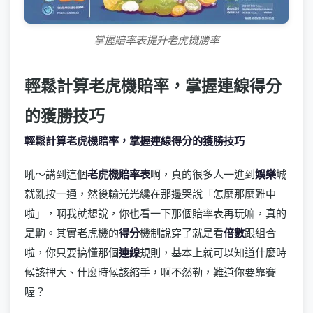
掌握賠率表提升老虎機勝率
輕鬆計算老虎機賠率，掌握連線得分
的獲勝技巧
輕鬆計算老虎機賠率，掌握連線得分的獲勝技巧
吼～講到這個
老虎機賠率表
啊，真的很多人一進到
娛樂
城
就亂按一通，然後輸光光纔在那邊哭說「怎麼那麼難中
啦」，啊我就想說，你也看一下那個賠率表再玩嘛，真的
是齁。其實老虎機的
得分
機制說穿了就是看
倍數
跟組合
啦，你只要搞懂那個
連線
規則，基本上就可以知道什麼時
候該押大、什麼時候該縮手，啊不然勒，難道你要靠賽
喔？