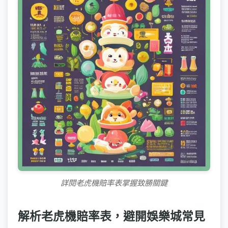
詳閱老虎機賠率表掌握致勝關鍵
解析老虎機賠率表，避開娛樂城常見