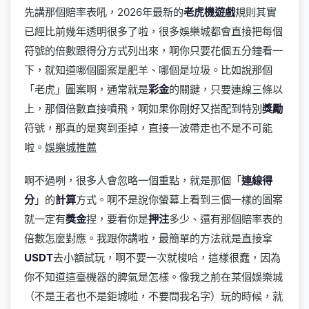
先講那個賠率表吼，2026年最新的
老虎機遊戲
規則其實
已經比前幾年透明很多了啦，很多娛樂城都會直接把每個
符號的倍數跟得分方式列出來，啊你只要花個五分鐘看一
下，就知道哪個圖案是肥羊、哪個是垃圾。比如說那個
「老虎」圖案啊，通常就是
彩金
的關鍵，只要連線三條以
上，那個倍數直接噴飛，啊如果你剛好又搭配到特別
獎勵
符號，那真的是爽到歪掉，直接一波帶走也不是不可能
啦。
娛樂城推薦
啊不過咧，很多人會忽略一個重點，就是那個「
連線得
分
」的
計算
方式。啊不是說你螢幕上看到三個一樣的圖案
就一定有
獎金
捏，要看你是
押注
多少、還有那個賠率表的
倍數怎麼對應。我跟你講啦，最簡單的方法就是直接拿
USDT
去小額試玩，啊不要一次就梭哈，這樣很蠢，因為
你不知道這臺機器的脾氣是怎樣。像我之前在某個娛樂城
（不是王者也不是鉅城啦，不要問我名字）玩的時候，就