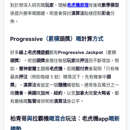
對於想深入研究嘅
玩家
，理解
老虎機原理
背後嘅
數學模型
係提升勝率嘅關鍵。呢度會探討
演算法
點樣控制
彩金
分
佈。
Progressive
（累積
頭獎
）嘅
計算
方式
好多
線上老虎機遊戲
都有
Progressive
Jackpot
（累積
頭獎
）。呢個
頭獎
會隨住每個
玩家
嘅
押注
而不斷增加。例
如，
雷神索爾
主題嘅
老虎機
，佢嘅
賠付表
會寫明「只有喺
最高
押注
（例如每線 5 蚊）嘅情況下，先有機會中
頭
獎
」。
演算法
會設定一個
隨機
觸發點，通常係百萬分之一
嘅
機會
。
美國
嘅
加州
、
紐約
，以至
加拿大
嘅
安大略省
，都
有嚴格嘅
監管
確保呢啲
演算法
係公平。
柏青哥
與
拉霸機
嘅混合
玩法
：
老虎機app
嘅新
趨勢