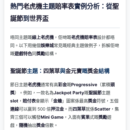
熱門
老虎機
主題
賠率表
實例分析：從
聖
誕節
到
世界盃
唔同主題嘅
線上老虎機
，佢哋嘅
老虎機賠率表
設計都唔
同。以下用幾個
娛樂城
常見嘅經典主題做例子，拆解佢哋
嘅
遊戲特色
同
獎勵
結構。
聖誕節
主題：
四葉草
與
金元寶
嘅
獎金
結構
節日主題
老虎機
通常有高
彩金
嘅
Progressive
（累積
頭
獎
）。例如，一款名為
Jackpot Party
嘅
聖誕節
主題
slot
，
賠付表
會顯示「
金蟾
」圖案係最高
獎金
符號，五個
連線
可以贏到 500 倍
押注金
。而
四葉草
就係
Scatter
，集
齊三個可以觸發
Mini Game
，入面有
賓果
式嘅
獎勵
遊
戲，
隨機
抽出
獎金
倍數。