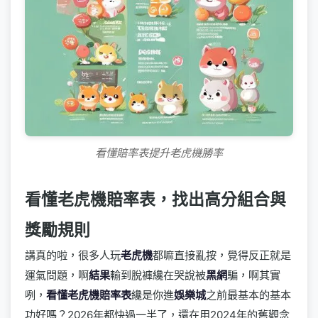
看懂賠率表提升老虎機勝率
看懂老虎機賠率表，找出高分組合與
獎勵規則
講真的啦，很多人玩
老虎機
都嘛直接亂按，覺得反正就是
運氣問題，啊
結果
輸到脫褲纔在哭說被
黑網
騙，啊其實
咧，
看懂老虎機賠率表
纔是你進
娛樂城
之前最基本的基本
功好嗎？2026年都快過一半了，還在用2024年的舊觀念