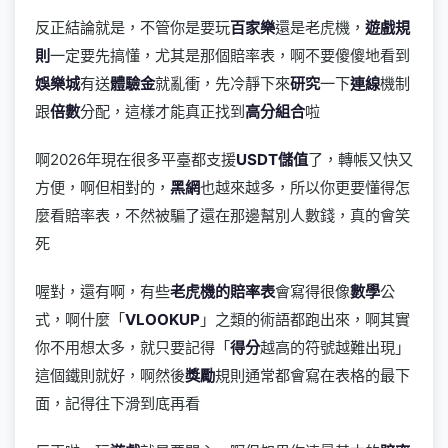
反正結論就是，不管你是要玩
百家樂
還是老虎機，
遊戲規
則
一定要先搞懂，尤其是那個賠率表，啊不要傻傻地看到
娛樂城
有送
體驗金
就亂衝，先冷靜下來
研究
一下
連線
機制
跟
倍數
分配，這樣才能真正找到
高分組合
啦
啊2026年現在很多平臺都支援
USDT
儲值
了，轉帳又快又
方便，啊但相對的，
黑網
也越來越多，所以你更要懂得怎
麼看賠率表，不然被騙了還在那邊幫別人數錢，真的會笑
死
喔對，還有啊，有些
老虎機的賠率表
會寫得很像
數學
公
式，啊什麼「
VLOOKUP
」之類的術語都跑出來，啊其實
你不用想太多，就只要記得「
得分
越高的符號越難出現」
這個鐵則就好，啊然後
獎勵
規則通常都會寫在表格的最下
面，記得往下滑到底再看