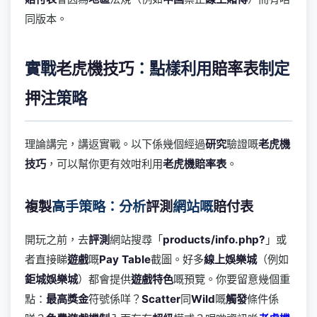
同版本。
實戰
老虎機技巧
：點樣利用
賠率表
制定
押注
策略
理論講完，講返實戰。以下係幾個經過
研究
驗證嘅
老虎機
技巧
，可以幫你更有效咁利用
老虎機賠率表
。
複製
高手策略：分析
評測
網站嘅
賠付表
開玩之前，去
評測
網站搜尋「
products/info.php?
」或
者直接睇
遊戲
嘅
Pay Table
截圖。好多
線上
娛樂城
（例如
鉅城娛樂城
）都會提供
遊戲特色
嘅預覽。你要留意幾個重
點：
最高
獎金
符號係咩？
Scatter
同
Wild
嘅
觸發
條件係