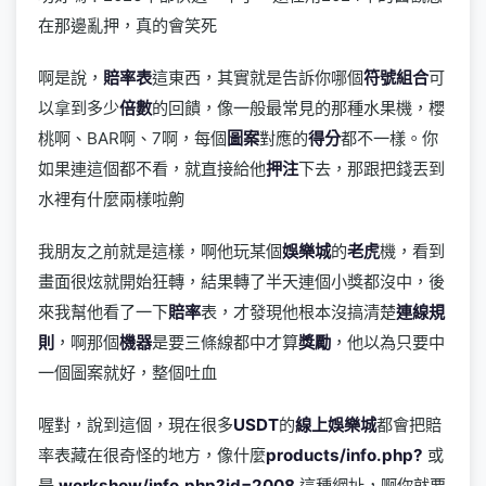
在那邊亂押，真的會笑死
啊是說，
賠率表
這東西，其實就是告訴你哪個
符號
組合
可
以拿到多少
倍數
的回饋，像一般最常見的那種水果機，櫻
桃啊、BAR啊、7啊，每個
圖案
對應的
得分
都不一樣。你
如果連這個都不看，就直接給他
押注
下去，那跟把錢丟到
水裡有什麼兩樣啦齁
我朋友之前就是這樣，啊他玩某個
娛樂城
的
老虎
機，看到
畫面很炫就開始狂轉，結果轉了半天連個小獎都沒中，後
來我幫他看了一下
賠率
表，才發現他根本沒搞清楚
連線
規
則
，啊那個
機器
是要三條線都中才算
獎勵
，他以為只要中
一個圖案就好，整個吐血
喔對，說到這個，現在很多
USDT
的
線上娛樂城
都會把賠
率表藏在很奇怪的地方，像什麼
products/info.php?
或
是
workshow/info.php?id=2008
這種網址，啊你就要