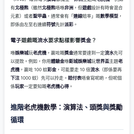
有
北極熊
（雖然
北極熊
唔喺
非洲
，但
遊戲
設計有時會混合
元素）或者
聖甲蟲
，通常會有「
連線
賠率」嘅
數學模型
，
即係由左至右連續
符號
先計
派彩
。
電子
遊戲嘅
流水
要求點樣影響
獎金
？
喺
娛樂城
玩
老虎機
，贏咗嘅
獎金
通常要達到一定
流水
先可
以提款。例如，你用
體驗金
喺
鉅城娛樂城
玩
世界盃
主題
老
虎機
，贏咗 100 蚊
彩金
，可能要走 10 倍
流水
（即係要再
下注
1000 蚊）先可以拎走。
賠付表
唔會寫呢啲，但呢個
係
玩家
一定要知嘅
老虎機心得
。
進階
老虎機數學
：
演算法
、
頭獎
與
獎勵
循環