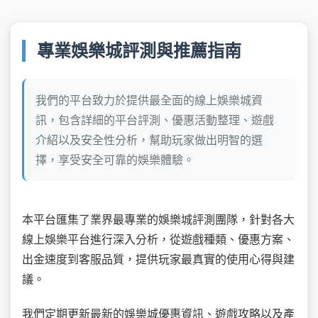
專業娛樂城評測與推薦指南
我們的平台致力於提供最全面的線上娛樂城資
訊，包含詳細的平台評測、優惠活動整理、遊戲
介紹以及安全性分析，幫助玩家做出明智的選
擇，享受安全可靠的娛樂體驗。
本平台匯集了業界最專業的娛樂城評測團隊，針對各大
線上娛樂平台進行深入分析，從遊戲種類、優惠方案、
出金速度到客服品質，提供玩家最真實的使用心得與建
議。
我們定期更新最新的娛樂城優惠資訊、遊戲攻略以及產