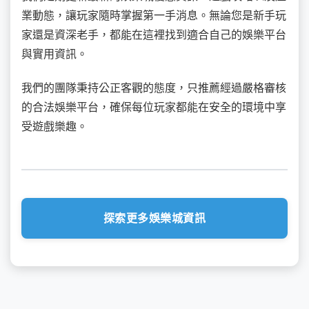
業動態，讓玩家隨時掌握第一手消息。無論您是新手玩
家還是資深老手，都能在這裡找到適合自己的娛樂平台
與實用資訊。
我們的團隊秉持公正客觀的態度，只推薦經過嚴格審核
的合法娛樂平台，確保每位玩家都能在安全的環境中享
受遊戲樂趣。
探索更多娛樂城資訊